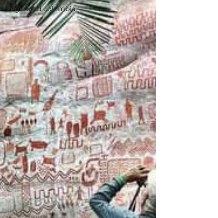
seguridad colombia